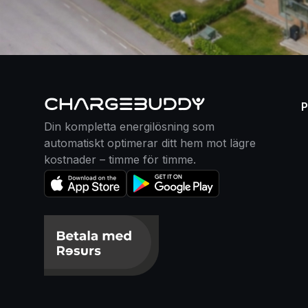
Din kompletta energilösning som
automatiskt optimerar ditt hem mot lägre
kostnader – timme för timme.