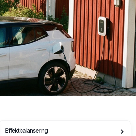
Effektbalansering